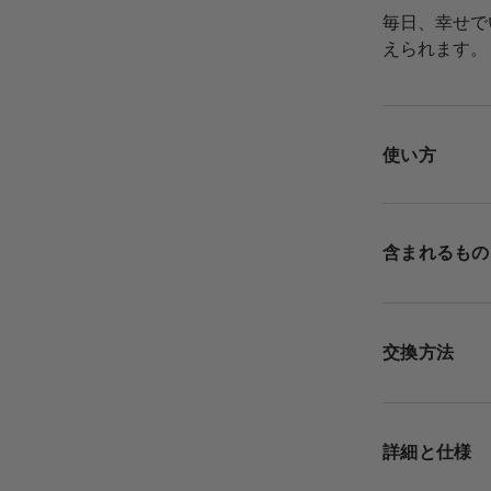
毎日、幸せで
えられます。
使い方
含まれるもの
交換方法
詳細と仕様