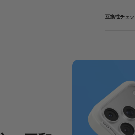
互換性チェッ