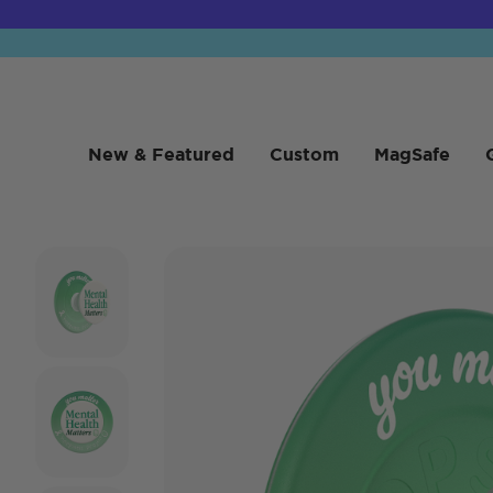
New & Featured
Custom
MagSafe