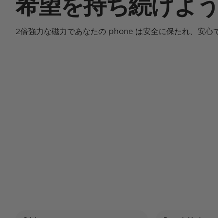
希望を持ち続けよ
2倍強力な磁力であなたの phone は安全に保たれ、安心