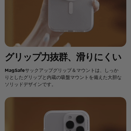
グリップ力抜群、滑りにくい
MagSafeサックアップグリップ＆マウントは、しっか
りとしたグリップと内蔵の吸盤マウントを備えた大胆な
ソリッドデザインです。