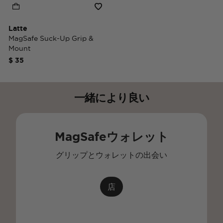
Latte
MagSafe Suck-Up Grip &
Mount
$ 35
一緒により良い
MagSafeウォレット
グリップとウォレットの出会い
店