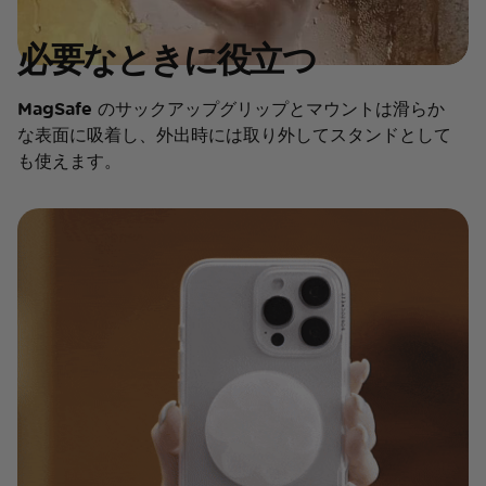
必要なときに役立つ
MagSafe のサックアップグリップとマウントは滑らか
な表面に吸着し、外出時には取り外してスタンドとして
も使えます。