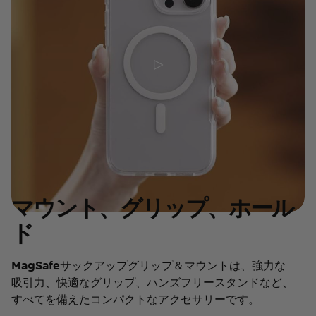
マウント、グリップ、ホール
ド
MagSafeサックアップグリップ＆マウントは、強力な
吸引力、快適なグリップ、ハンズフリースタンドなど、
すべてを備えたコンパクトなアクセサリーです。