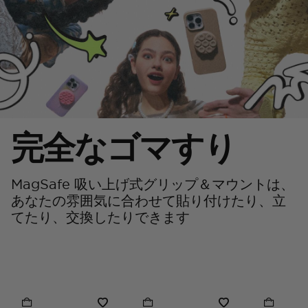
完全なゴマすり
MagSafe 吸い上げ式グリップ＆マウントは、
あなたの雰囲気に合わせて貼り付けたり、立
てたり、交換したりできます