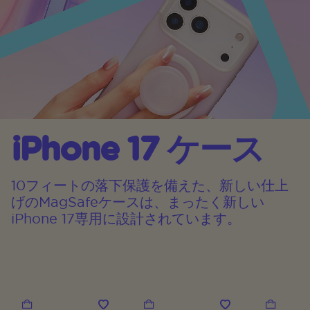
iPhone 17 ケース
10フィートの落下保護を備えた、新しい仕上
げのMagSafeケースは、まったく新しい
iPhone 17専用に設計されています。