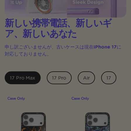
新しい携帯電話、新しいギ
ア、新しいあなた
申し訳ございませんが、古いケースは現在iPhone 17に
対応しておりません。
17 Pro Max
17 Pro
Air
17
Case Only
Case Only