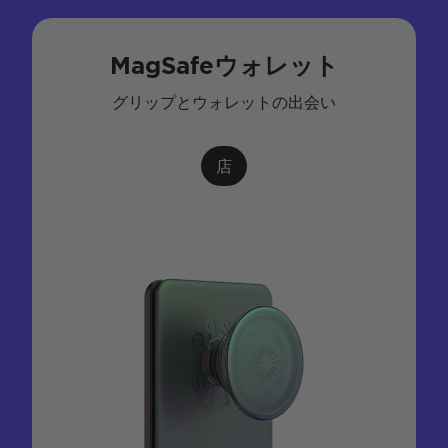
MagSafeウォレット
グリップとウォレットの出会い
店