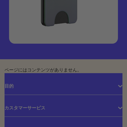
ページにはコンテンツがありません。
目的
カスタマーサービス