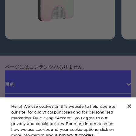
ページにはコンテンツがありません。
目的
Hello! We use cookies on this website to help operate
カスタマーサービス
our site, for analytical purposes and for personalised
marketing. By clicking “Accept”, you agree to our
privacy and cookie policies. For more information on
how we use cookies and your cookie options, click on
会社概要
more information about
privacy & cookies.