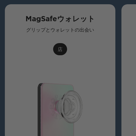
MagSafeウォレット
グリップとウォレットの出会い
店