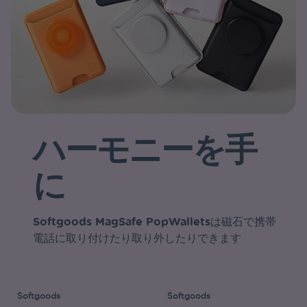
ハーモニーを手
に
Softgoods MagSafe PopWalletsは磁石で携帯
電話に取り付けたり取り外したりできます
Softgoods
Softgoods