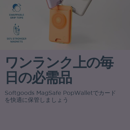
ワンランク上の毎
日の必需品
Softgoods MagSafe PopWalletでカード
を快適に保管しましょう