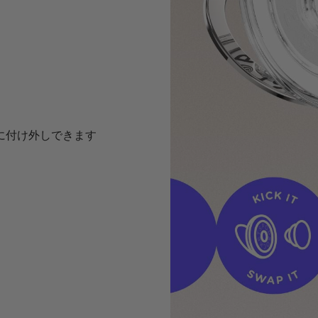
簡単に付け外しできます