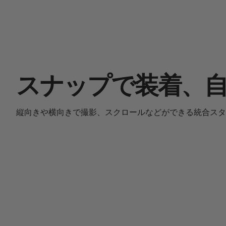
スナップで装着、
縦向きや横向きで撮影、スクロールなどができる統合スタ