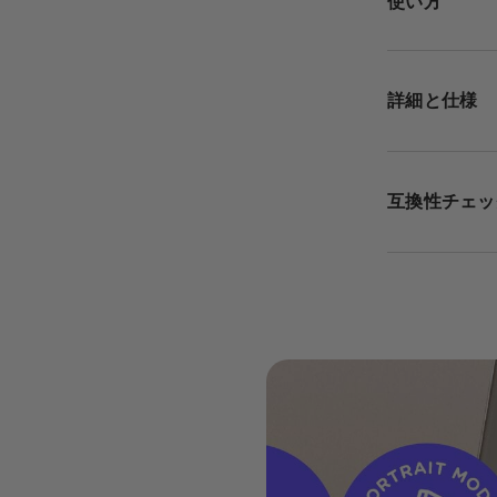
使い方
詳細と仕様
互換性チェッ