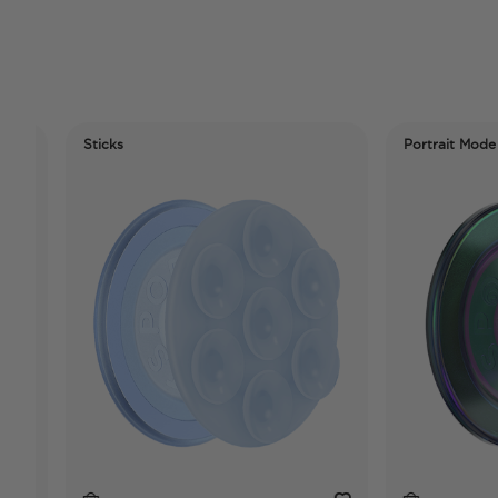
Sticks
Portrait Mode