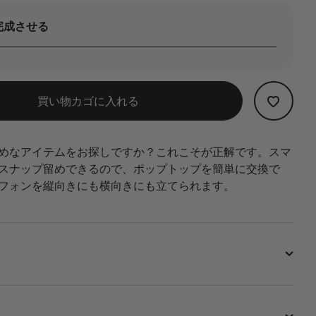
完成させる
買い物カゴに入れる
めなアイテムをお探しですか？これこそが正解です。スマ
スナップ留めできるので、ポップトップを簡単に交換で
フォンを縦向きにも横向きにも立てられます。