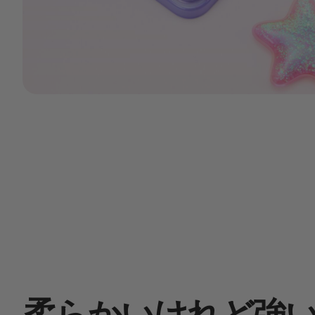
柔らかいけれど強