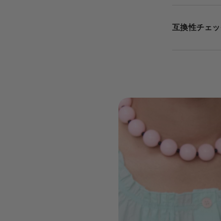
互換性チェッ