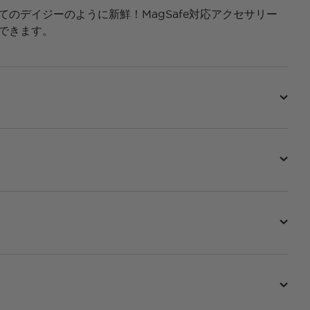
てのデイジーのように新鮮！MagSafe対応アクセサリー
できます。