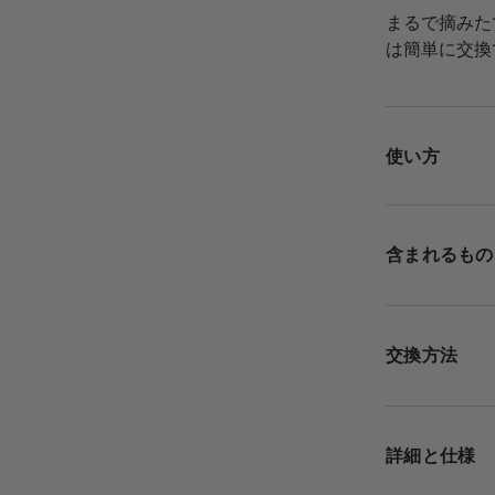
まるで摘みた
は簡単に交換
使い方
含まれるもの
交換方法
詳細と仕様