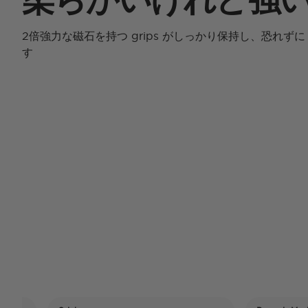
2倍強力な磁石を持つ grips がしっかり保持し、恐れずに gri
す