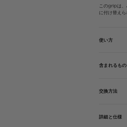
このgripは
に付け替えら
使い方
含まれるもの
交換方法
詳細と仕様