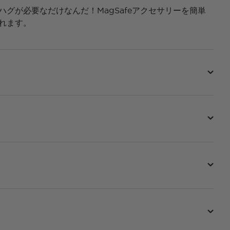
、ハグが必要なだけなんだ！MagSafeアクセサリーを簡単
れます。