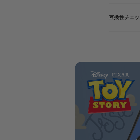
互換性チェッ