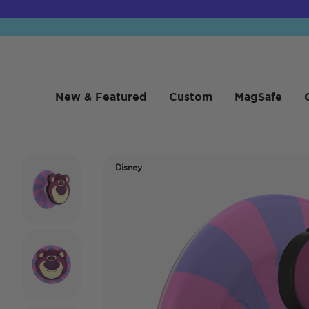
New & Featured
Custom
MagSafe
Disney