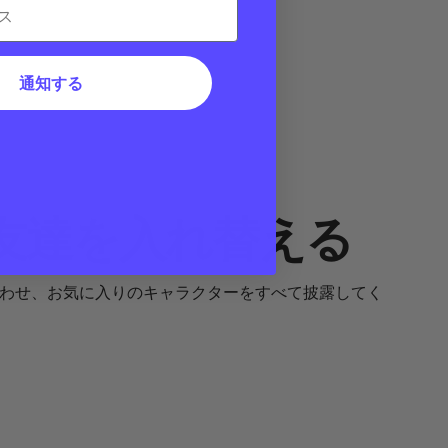
通知する
友達を入れ替える
に合わせ、お気に入りのキャラクターをすべて披露してく