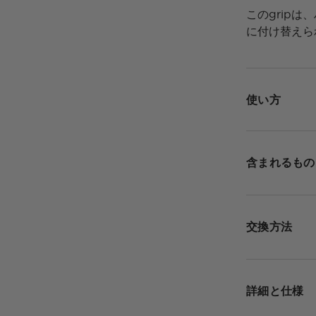
このgripは
に付け替えら
使い方
含まれるもの
交換方法
詳細と仕様