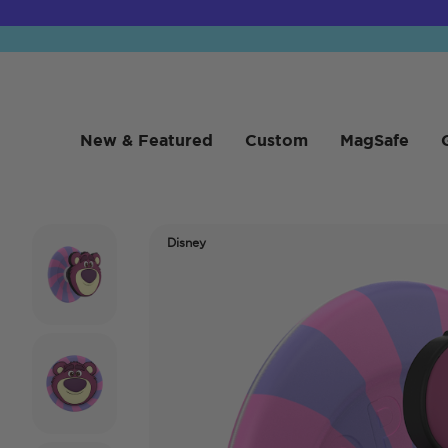
New & Featured
Custom
MagSafe
Disney