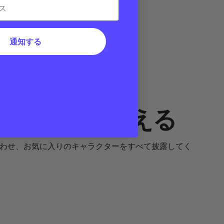
通知する
友達を入れ替える
に合わせ、お気に入りのキャラクターをすべて披露してく