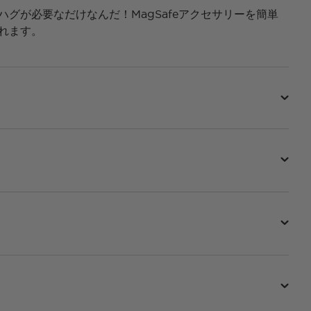
、ハグが必要なだけなんだ！MagSafeアクセサリーを簡単
れます。