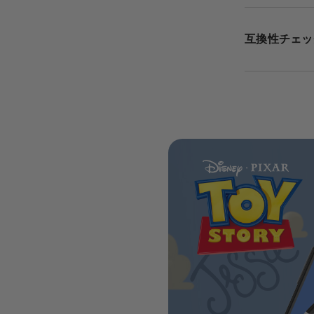
互換性チェッ