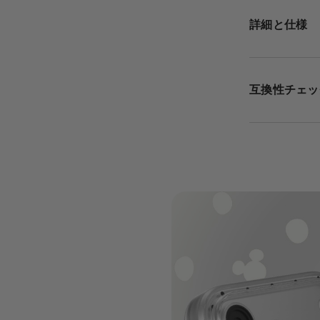
詳細と仕様
互換性チェッ