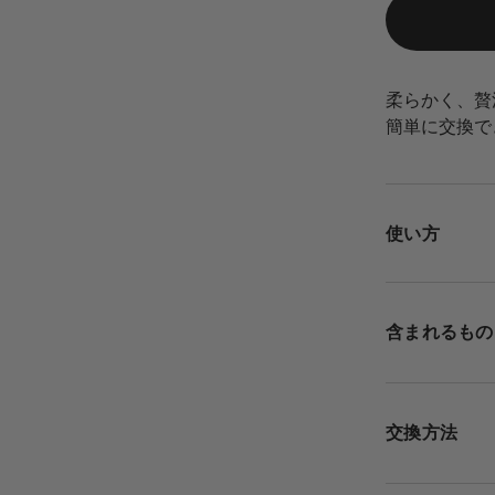
柔らかく、贅
簡単に交換で
使い方
含まれるもの
交換方法