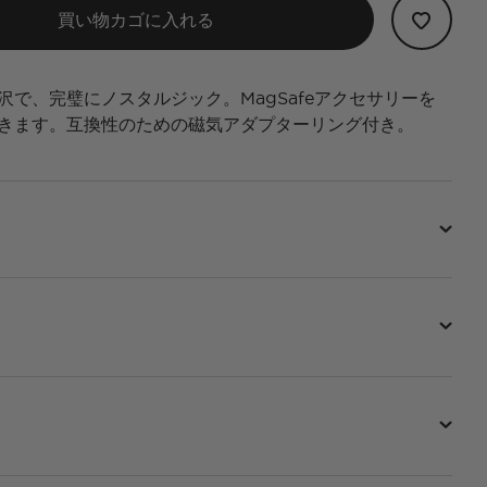
買い物カゴに入れる
沢で、完璧にノスタルジック。MagSafeアクセサリーを
きます。互換性のための磁気アダプターリング付き。