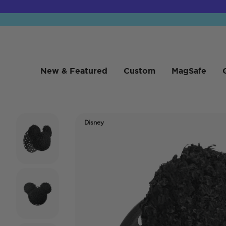
New & Featured
Custom
MagSafe
Disney