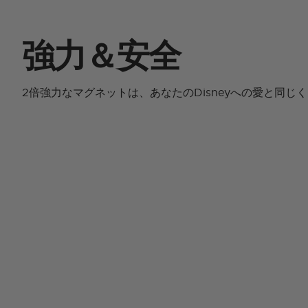
強力＆安全
2倍強力なマグネットは、あなたのDisneyへの愛と同じ