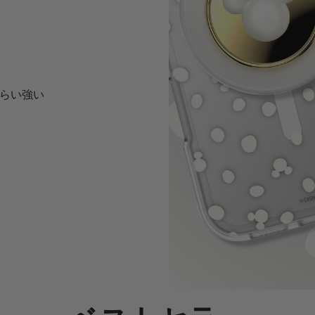
くらい強い