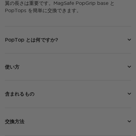
翼の長さは重要です。MagSafe PopGrip base と
PopTops を簡単に交換できます。
PopTop とは何ですか?
使い方
含まれるもの
交換方法