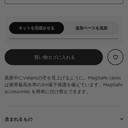
キットを完成させる
追加ベースを追加
買い物カゴに入れる
真夜中にVelarisの空を見上げるように。MagSafe cases
は業界最高水準の3m落下保護を備えています。MagSafe
accessories を簡単に付け替えできます。
含まれるもの