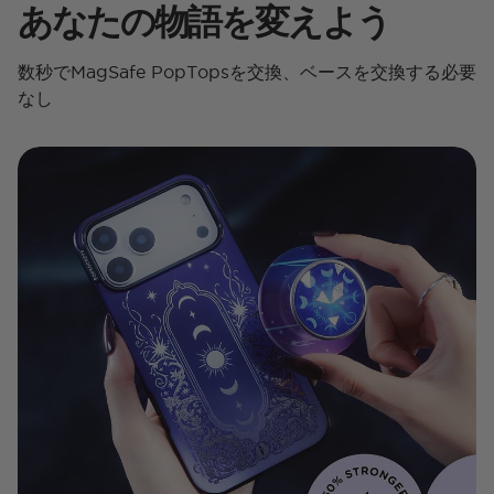
あなたの物語を変えよう
数秒でMagSafe PopTopsを交換、ベースを交換する必要
なし