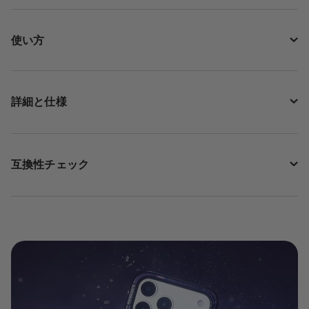
使い方
詳細と仕様
互換性チェック