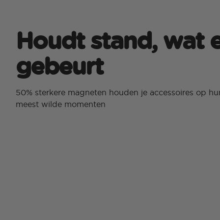
Houdt stand, wat 
gebeurt
50% sterkere magneten houden je accessoires op hun 
meest wilde momenten