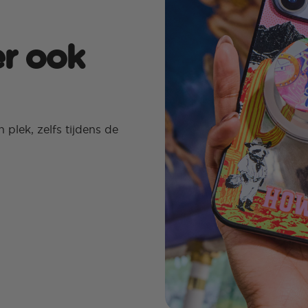
er ook
plek, zelfs tijdens de