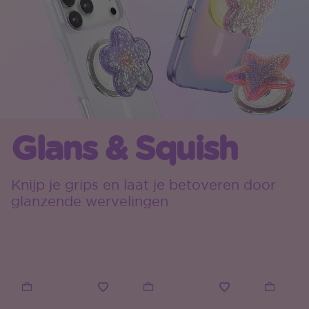
Glans & Squish
Knijp je grips en laat je betoveren door
glanzende wervelingen