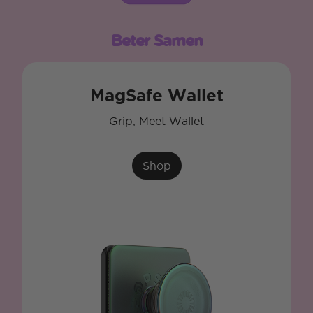
Beter Samen
MagSafe Wallet
Grip, Meet Wallet
Shop