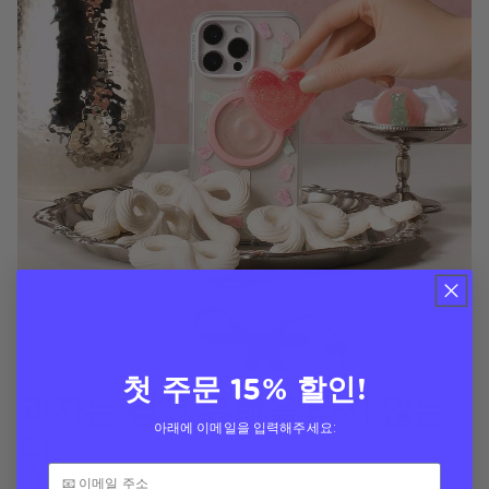
첫 주문 15% 할인!
과자는 결코 유행을 타지 않는
아래에 이메일을 입력해주세요:
다