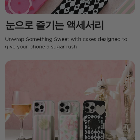
눈으로 즐기는 액세서리
Unwrap Something Sweet with cases designed to
give your phone a sugar rush