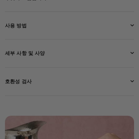
사용 방법
세부 사항 및 사양
호환성 검사