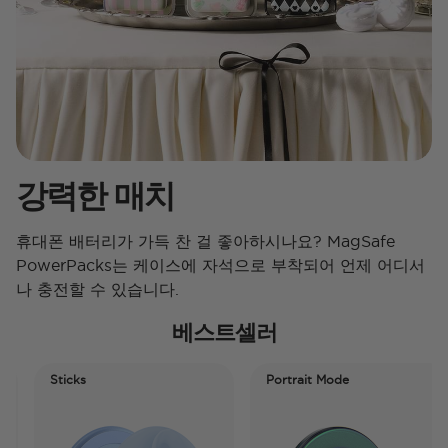
강력한 매치
휴대폰 배터리가 가득 찬 걸 좋아하시나요? MagSafe
PowerPacks는 케이스에 자석으로 부착되어 언제 어디서
나 충전할 수 있습니다.
베스트셀러
Sticks
Portrait Mode