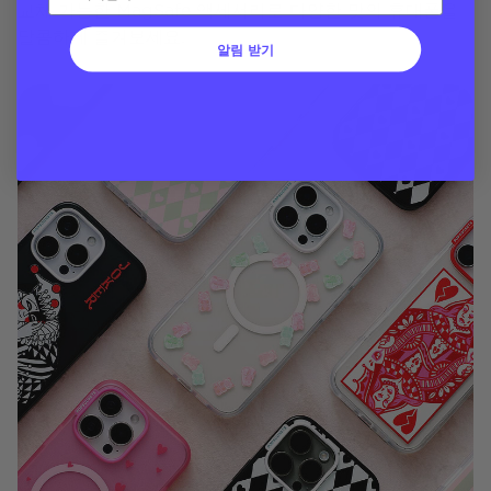
교체 가능한 MagSafe 액세서리로 다양한 맛의 휴대폰을
달콤하게 즐겨보세요.
알림 받기