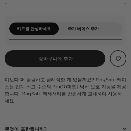
키트를 완성하세요
추가 베이스 추가
장바구니에 추가
이보다 더 달콤하고 클래식한 게 있을까요? MagSafe 케이
스는 업계 최고 수준의 3m(10피트) 낙하 보호 기능을 제공
합니다. MagSafe 액세서리를 간편하게 교체하여 사용하
세요.
무엇이 포함됩니까?