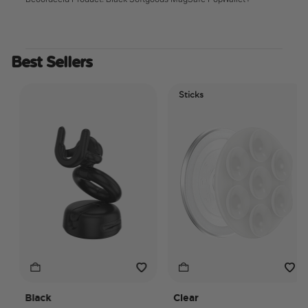
Best Sellers
Sticks
Black
Clear