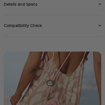
Details and Specs
Compatibility Check