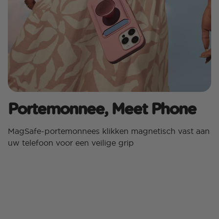
Portemonnee, Meet Phone
MagSafe-portemonnees klikken magnetisch vast aan
uw telefoon voor een veilige grip