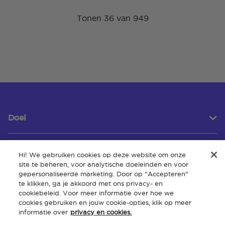
Tonen 36 van 949
Doel
Hi! We gebruiken cookies op deze website om onze
Klantenservice
site te beheren, voor analytische doeleinden en voor
gepersonaliseerde marketing. Door op "Accepteren"
te klikken, ga je akkoord met ons privacy- en
cookiebeleid. Voor meer informatie over hoe we
Over
cookies gebruiken en jouw cookie-opties, klik op meer
informatie over
privacy en cookies.