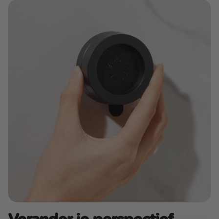
Verander je perspectief