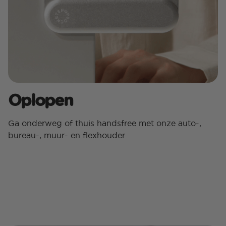
Oplopen
Ga onderweg of thuis handsfree met onze auto-,
bureau-, muur- en flexhouder