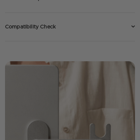
Compatibility Check