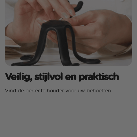
Veilig, stijlvol en praktisch
Vind de perfecte houder voor uw behoeften