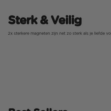
Sterk & Veilig
2x sterkere magneten zijn net zo sterk als je liefde v