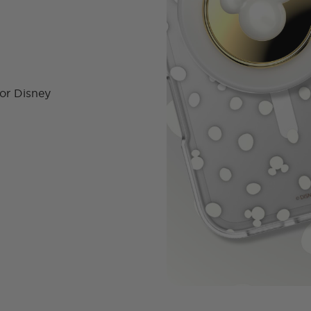
oor Disney