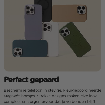
Perfect gepaard
Bescherm je telefoon in stevige, kleurgecoördineerde
MagSafe-hoesjes. Strakke designs maken elke look
compleet en zorgen ervoor dat je verbonden blijft.