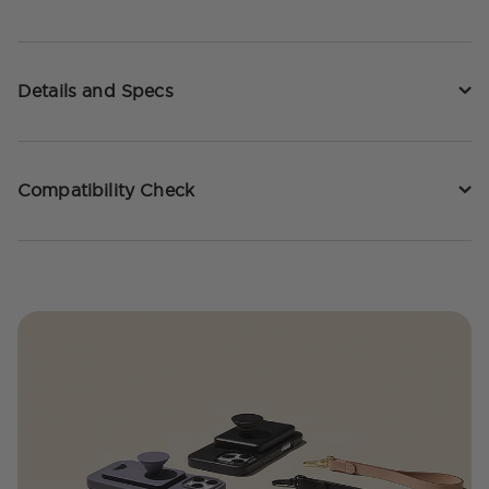
Details and Specs
Compatibility Check