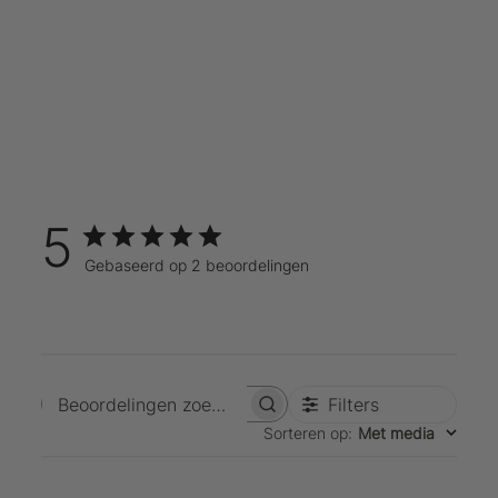
5
Gebaseerd op 2 beoordelingen
Filters
Beoordelingen zoeken
Sorteren op
:
Met media