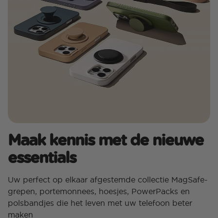
Maak kennis met de nieuwe
essentials
Uw perfect op elkaar afgestemde collectie MagSafe-
grepen, portemonnees, hoesjes, PowerPacks en
polsbandjes die het leven met uw telefoon beter
maken