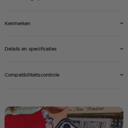
Kenmerken
Details en specificaties
Compatibiliteitscontrole