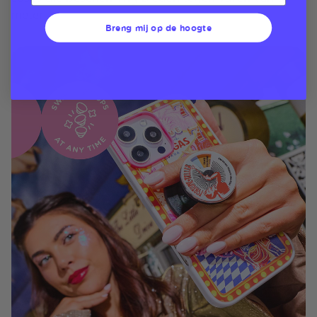
meter
Breng mij op de hoogte