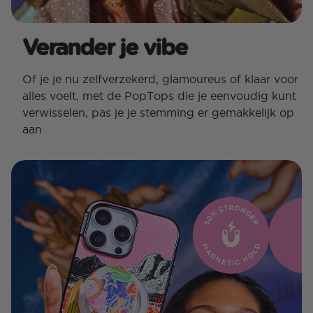
Verander je vibe
Of je je nu zelfverzekerd, glamoureus of klaar voor
alles voelt, met de PopTops die je eenvoudig kunt
verwisselen, pas je je stemming er gemakkelijk op
aan