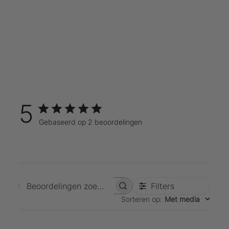
5
Gebaseerd op 2 beoordelingen
Filters
Beoordelingen zoeken
Sorteren op
:
Met media