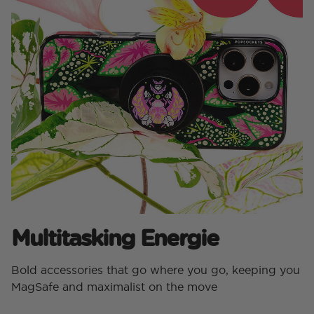
Multitasking Energie​
Bold accessories that go where you go, keeping you
MagSafe and maximalist on the move