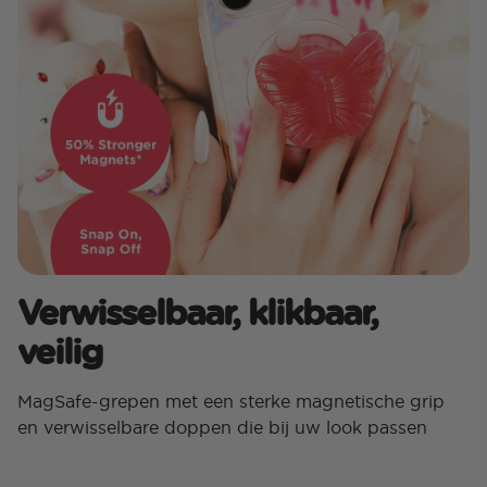
Verwisselbaar, klikbaar,
veilig
MagSafe-grepen met een sterke magnetische grip
en verwisselbare doppen die bij uw look passen