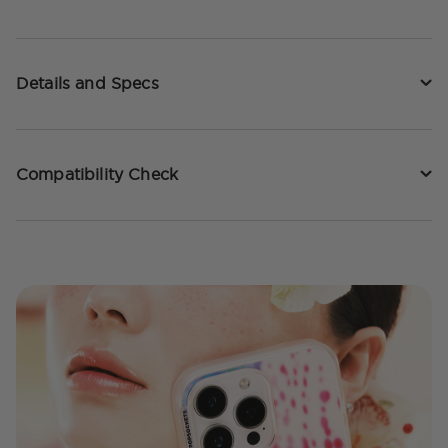
Details and Specs
Compatibility Check