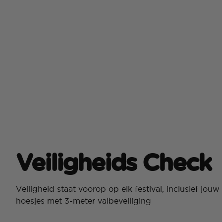
Veiligheids Check
Veiligheid staat voorop op elk festival, inclusief jou
hoesjes met 3-meter valbeveiliging