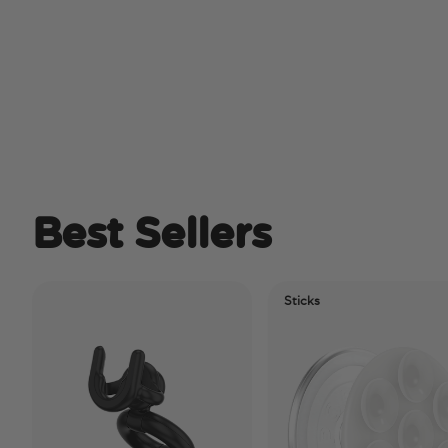
Best Sellers
Sticks