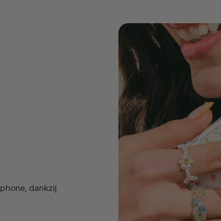
w phone, dankzij