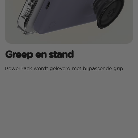
Greep en stand
PowerPack wordt geleverd met bijpassende grip