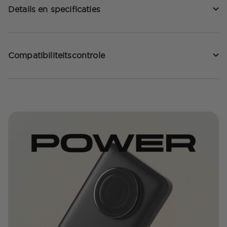
Details en specificaties
Compatibiliteitscontrole