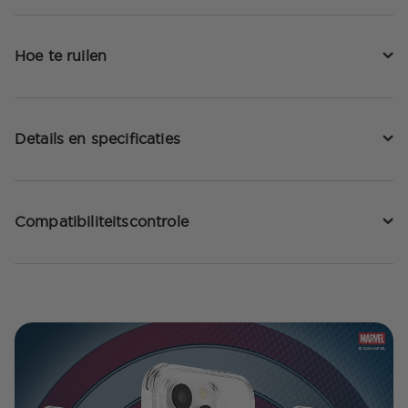
Hoe te ruilen
Details en specificaties
Compatibiliteitscontrole