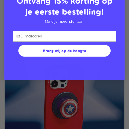
Ontvang 15% korting op
je eerste bestelling!
Meld je hieronder aan:
Breng mij op de hoogte