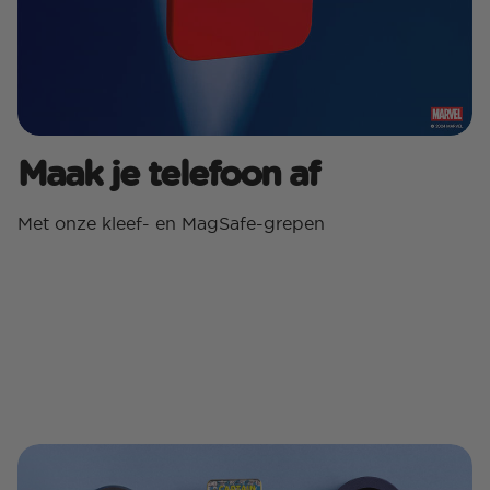
Maak je telefoon af
Met onze kleef- en MagSafe-grepen