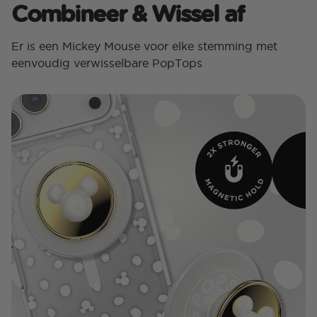
Combineer & Wissel af
Er is een Mickey Mouse voor elke stemming met
eenvoudig verwisselbare PopTops