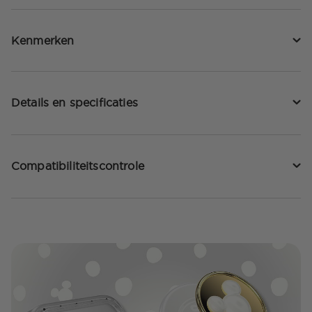
Kenmerken
Details en specificaties
Compatibiliteitscontrole