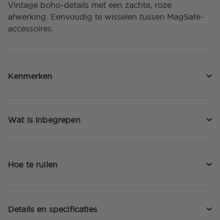
Vintage boho-details met een zachte, roze
afwerking. Eenvoudig te wisselen tussen MagSafe-
accessoires.
Kenmerken
Wat is inbegrepen
Hoe te ruilen
Details en specificaties