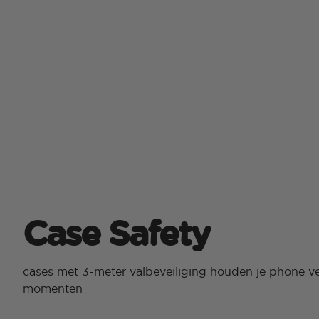
Case Safety
cases met 3-meter valbeveiliging houden je phone ve
momenten