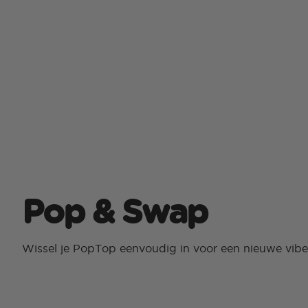
Pop & Swap
Wissel je PopTop eenvoudig in voor een nieuwe vibe