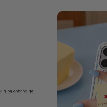
ilig bij onhandige