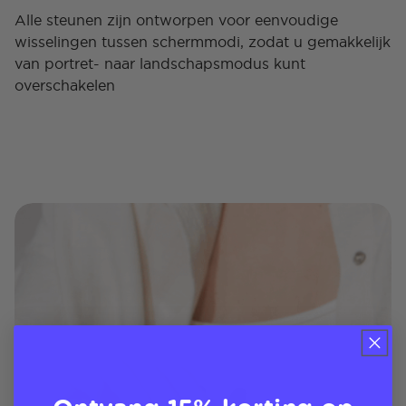
Alle steunen zijn ontworpen voor eenvoudige
wisselingen tussen schermmodi, zodat u gemakkelijk
van portret- naar landschapsmodus kunt
overschakelen