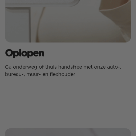
Oplopen
Ga onderweg of thuis handsfree met onze auto-,
bureau-, muur- en flexhouder