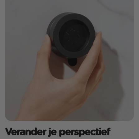
Verander je perspectief