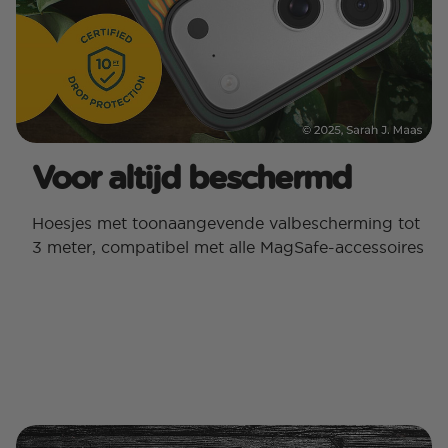
Voor altijd beschermd
Hoesjes met toonaangevende valbescherming tot
3 meter, compatibel met alle MagSafe-accessoires