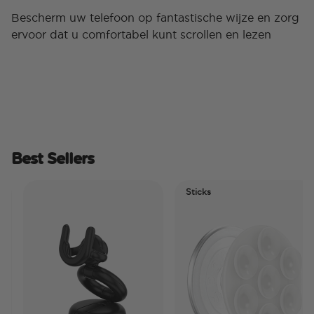
Bescherm uw telefoon op fantastische wijze en zorg
ervoor dat u comfortabel kunt scrollen en lezen
Best Sellers
Sticks