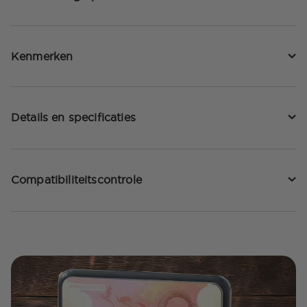
Kenmerken
Details en specificaties
Compatibiliteitscontrole