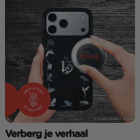
Verberg je verhaal