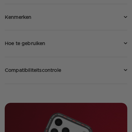
Kenmerken
Hoe te gebruiken
Compatibiliteitscontrole