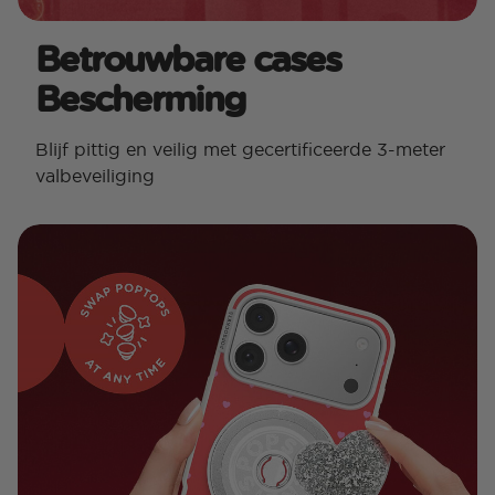
Betrouwbare cases
Bescherming
Blijf pittig en veilig met gecertificeerde 3-meter
valbeveiliging