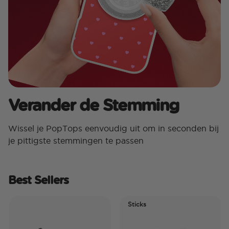
Verander de Stemming
Wissel je PopTops eenvoudig uit om in seconden bij
je pittigste stemmingen te passen
Best Sellers
Sticks