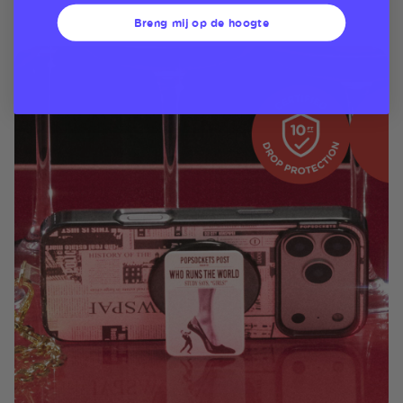
Breng mij op de hoogte