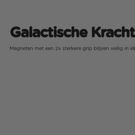
Galactische Kracht
Magneten met een 2x sterkere grip blijven veilig in 