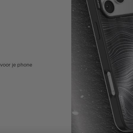
 voor je phone