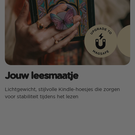
Jouw leesmaatje
Lichtgewicht, stijlvolle Kindle-hoesjes die zorgen
voor stabiliteit tijdens het lezen