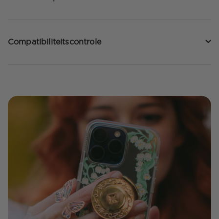
Compatibiliteitscontrole