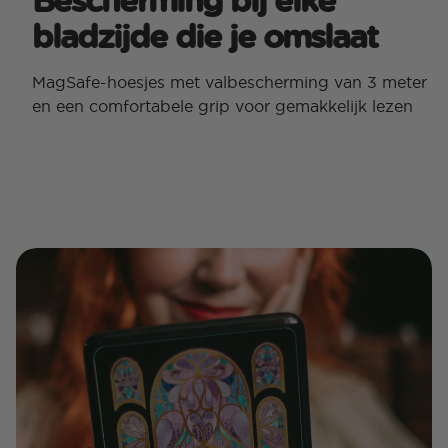
bladzijde die je omslaat
MagSafe-hoesjes met valbescherming van 3 meter
en een comfortabele grip voor gemakkelijk lezen