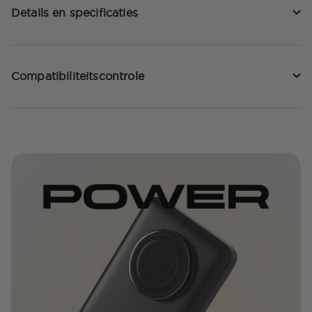
Details en specificaties
Compatibiliteitscontrole