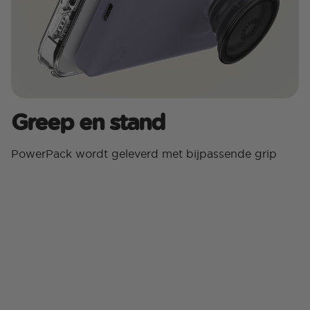
Greep en stand
PowerPack wordt geleverd met bijpassende grip