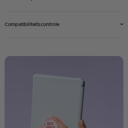
Compatibiliteitscontrole