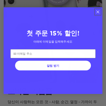
첫 주문 15% 할인!
아래에 이메일을 입력해주세요:
알림 받기
모바일 기념품
당신이 사랑하는 모든 것 – 사람, 순간, 열정 – 가까이 두