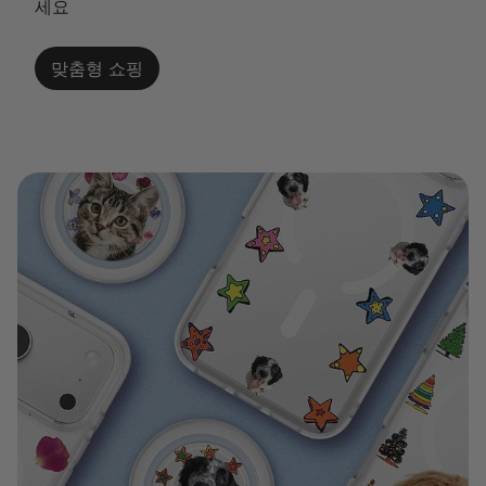
세요
맞춤형 쇼핑