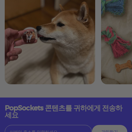
PopSockets 콘텐츠를 귀하에게 전송하
세요