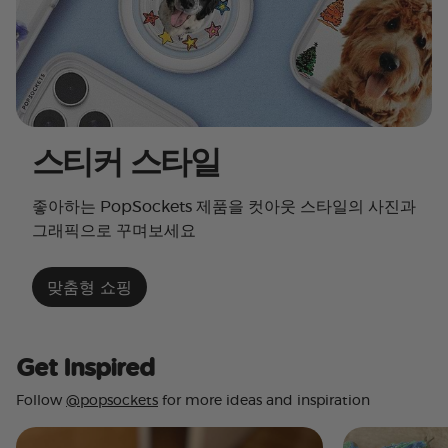
스티커 스타일
좋아하는 PopSockets 제품을 컷아웃 스타일의 사진과
그래픽으로 꾸며보세요
맞춤형 쇼핑
Get Inspired
Follow
@popsockets
for more ideas and inspiration