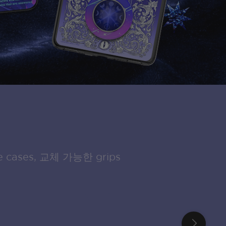
 cases, 교체 가능한 grips