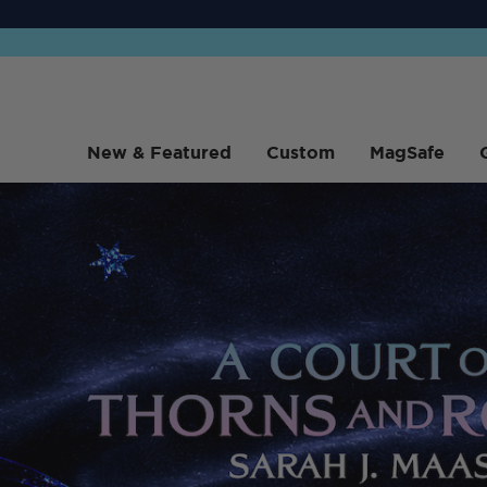
New & Featured
Custom
MagSafe