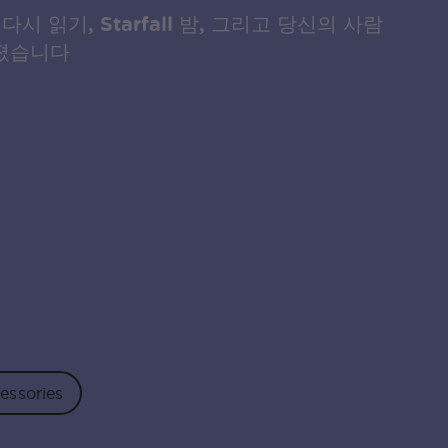
 다시 읽기, Starfall 밤, 그리고 당신의 사람
어졌습니다
essories