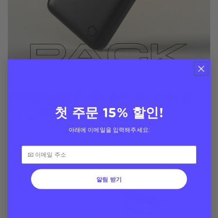
MagSafe로 휴대폰에 전원을
공급하세요
첫 주문 15% 할인!
아래에 이메일을 입력해주세요:
PowerPack 충전기는 휴대폰 뒷면에 자석으로 부착됩니다.
알림 받기