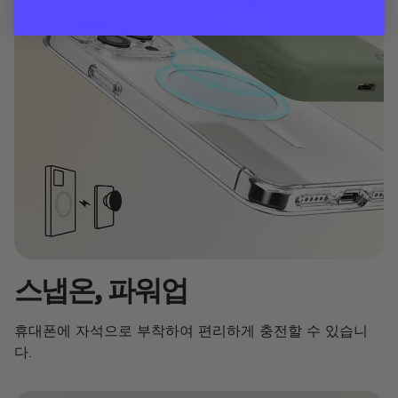
스냅온, 파워업
휴대폰에 자석으로 부착하여 편리하게 충전할 수 있습니
다.