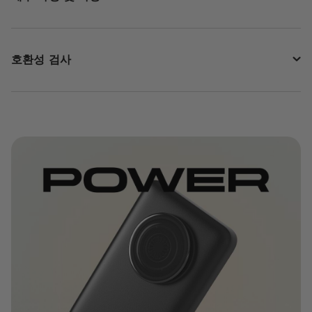
호환성 검사