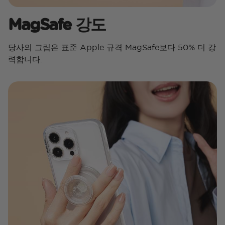
MagSafe 강도
당사의 그립은 표준 Apple 규격 MagSafe보다 50% 더 강
력합니다.