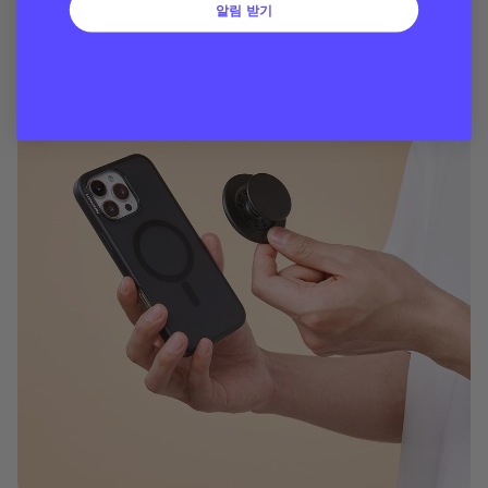
줍니다
알림 받기