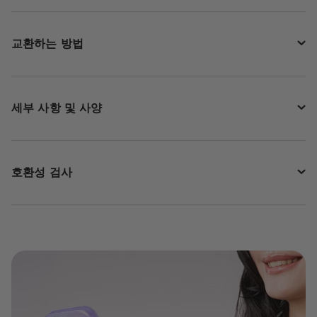
교환하는 방법
세부 사항 및 사양
호환성 검사