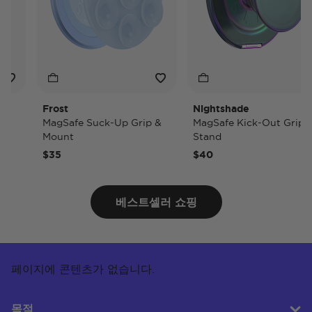
Frost
Nightshade
MagSafe Suck-Up Grip &
MagSafe Kick-Out Grip &
Mount
Stand
$35
$40
베스트셀러 쇼핑
페이지에 콘텐츠가 없습니다.
목적