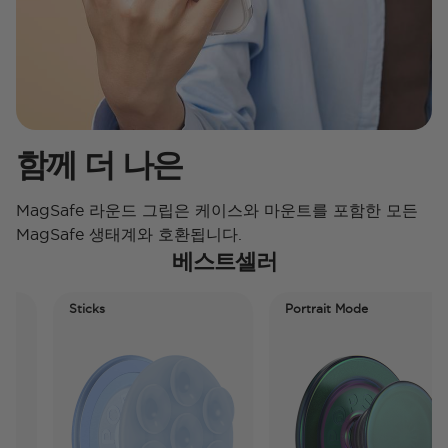
함께 더 나은
MagSafe 라운드 그립은 케이스와 마운트를 포함한 모든
MagSafe 생태계와 호환됩니다.
베스트셀러
Sticks
Portrait Mode