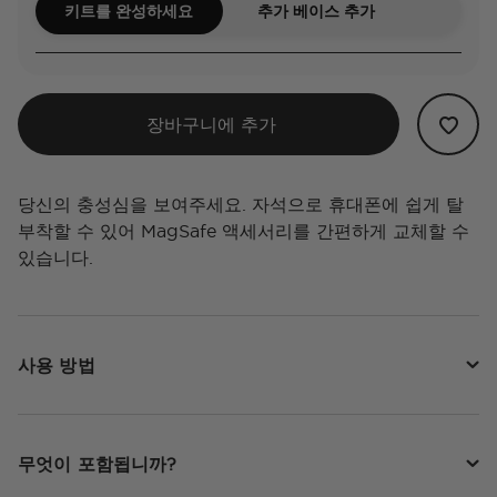
키트를 완성하세요
추가 베이스 추가
장바구니에 추가
당신의 충성심을 보여주세요. 자석으로 휴대폰에 쉽게 탈
부착할 수 있어 MagSafe 액세서리를 간편하게 교체할 수
있습니다.
사용 방법
무엇이 포함됩니까?