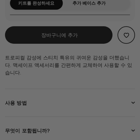
키트를 완성하세요
추가 베이스 추가
장바구니에 추가
트로피컬 감성에 스티치 특유의 귀여운 감성을 더했습니
다. 맥세이프 액세서리를 간편하게 교체하여 사용할 수 있
습니다.
사용 방법
무엇이 포함됩니까?