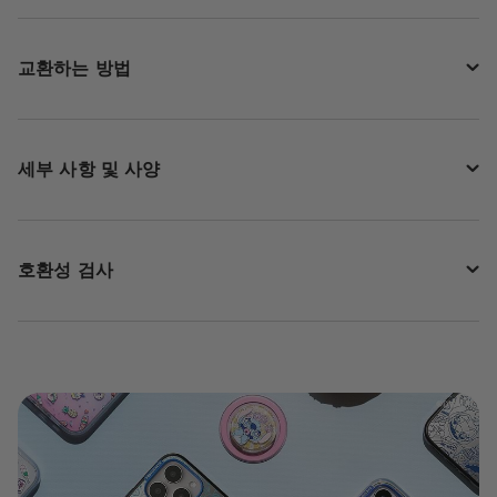
교환하는 방법
세부 사항 및 사양
호환성 검사