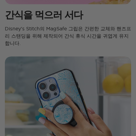
간식을 먹으러 서다
Disney's Stitch의 MagSafe 그립은 간편한 교체와 핸즈프
리 스탠딩을 위해 제작되어 간식 휴식 시간을 귀엽게 유지
합니다.