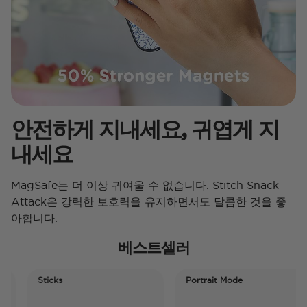
안전하게 지내세요, 귀엽게 지
내세요
MagSafe는 더 이상 귀여울 수 없습니다. Stitch Snack
Attack은 강력한 보호력을 유지하면서도 달콤한 것을 좋
아합니다.
베스트셀러
Sticks
Portrait Mode