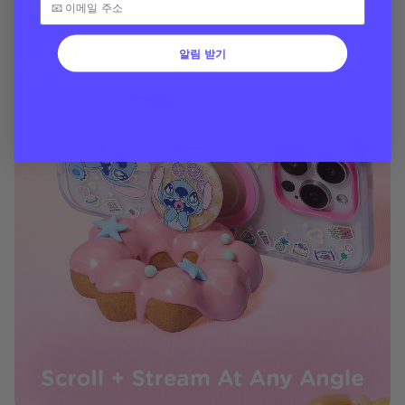
다.
알림 받기