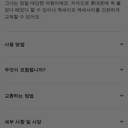
그녀는 정말 대단한 여왕이에요. 자석으로 휴대폰에 쏙 붙
었다 떼었다 할 수 있어서 맥세이프 액세서리를 간편하게
교체할 수 있어요.
사용 방법
무엇이 포함됩니까?
교환하는 방법
세부 사항 및 사양