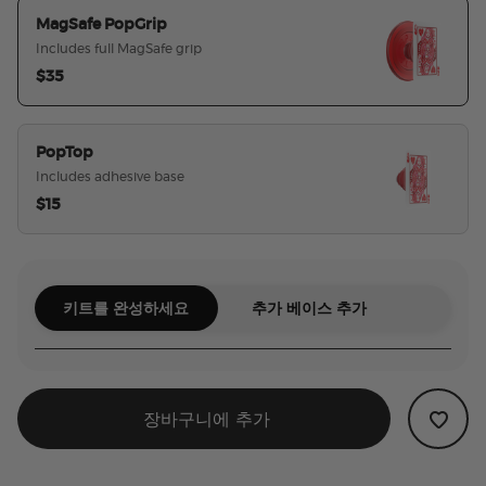
MagSafe PopGrip
Includes full MagSafe grip
$35
선택된
PopTop
Includes adhesive base
$15
키트를 완성하세요
추가 베이스 추가
장바구니에 추가