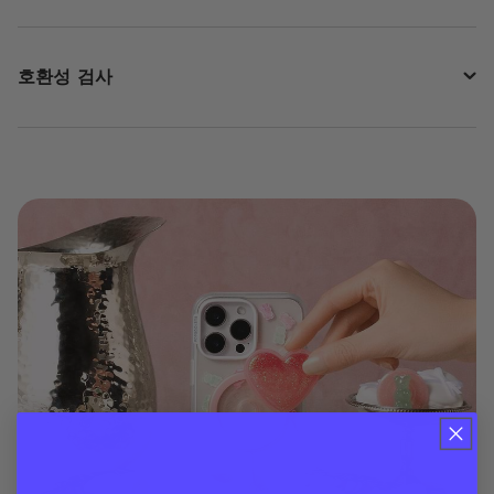
호환성 검사