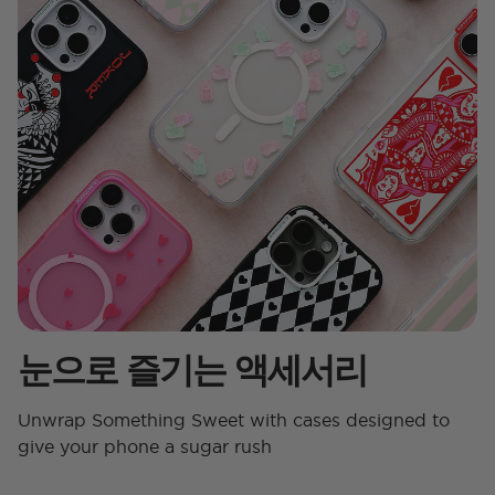
눈으로 즐기는 액세서리
Unwrap Something Sweet with cases designed to
give your phone a sugar rush