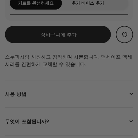
키트를 완성하세요
추가 베이스 추가
장바구니에 추가
스누피처럼 시원하고 침착하며 차분합니다. 맥세이프 액세
서리를 간편하게 교체할 수 있습니다.
사용 방법
무엇이 포함됩니까?