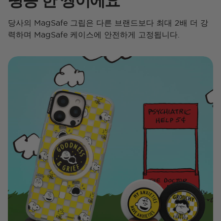
당사의 MagSafe 그립은 다른 브랜드보다 최대 2배 더 강
력하며 MagSafe 케이스에 안전하게 고정됩니다.