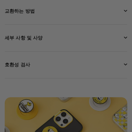
교환하는 방법
세부 사항 및 사양
호환성 검사