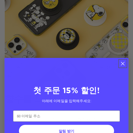
첫 주문 15% 할인!
향수를 느끼시나요?
아래에 이메일을 입력해주세요:
MagSafe 그립으로 휴대폰을 편안하게 휴대하고
MagSafe 케이스로 낙하로부터 보호하세요.
알림 받기