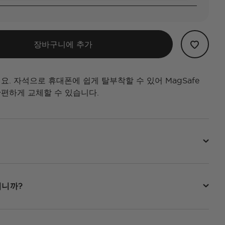
장바구니에 추가
요. 자석으로 휴대폰에 쉽게 탈부착할 수 있어 MagSafe
편하게 교체할 수 있습니다.
됩니까?