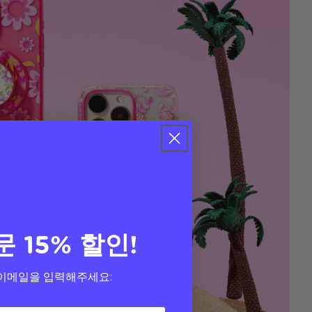
문 15% 할인!
이메일을 입력해주세요: