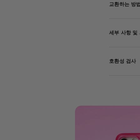
교환하는 방
세부 사항 및
호환성 검사