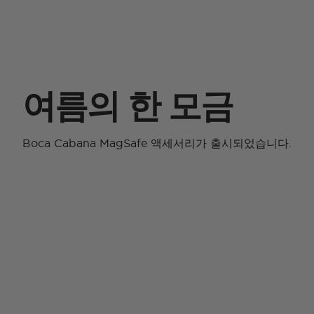
여름의 한 모금
Boca Cabana MagSafe 액세서리가 출시되었습니다.