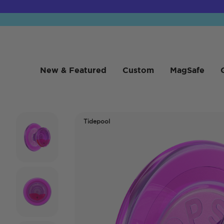
New & Featured
Custom
MagSafe
Tidepool