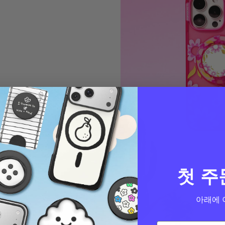
는
능을 인증받았습니다.
첫 주
아래에 