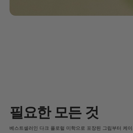
필요한 모든 것
베스트셀러인 다크 플로럴 미학으로 포장된 그립부터 케이스