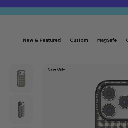
New & Featured
Custom
MagSafe
Case Only