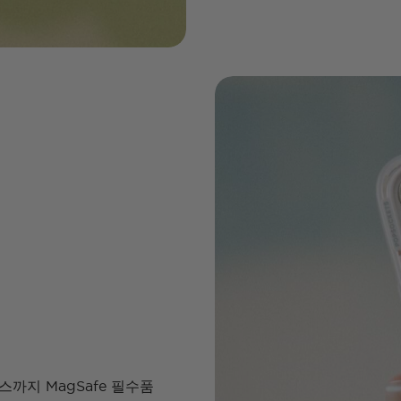
까지 MagSafe 필수품