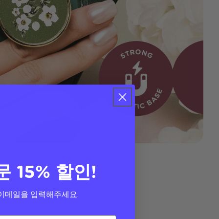
문 15% 할인!
이메일을 입력해주세요: