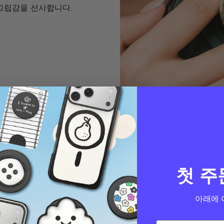
그립감을 선사합니다.
첫 주
아래에 