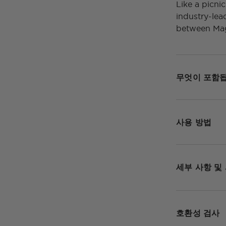
Like a picni
industry-lea
between Mag
무엇이 포함
사용 방법
세부 사항 및
호환성 검사