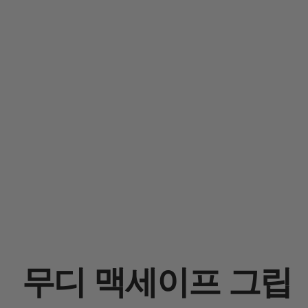
무디 맥세이프 그립