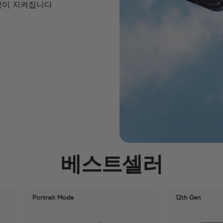
 없이 지켜집니다
베스트셀러
rtrait Mode
12th Gen