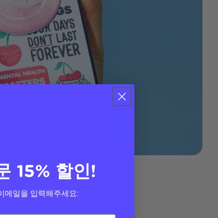
문 15% 할인!
이메일을 입력해주세요: