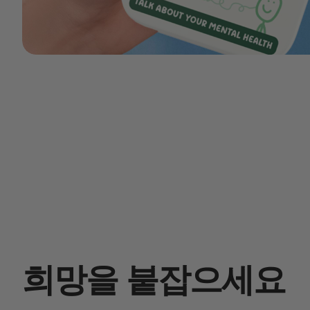
희망을 붙잡으세요