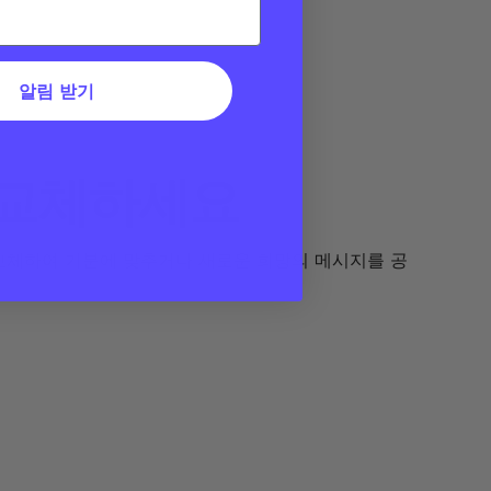
알림 받기
 교체하세요
 교체하여 기분에 맞추거나 새로운 희망의 메시지를 공