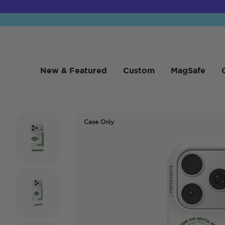
New & Featured
Custom
MagSafe
Case Only