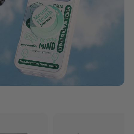
Disney