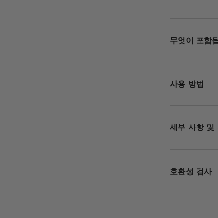
무엇이 포함
사용 방법
세부 사항 및
호환성 검사