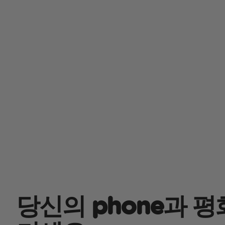
당신의 phone과 평