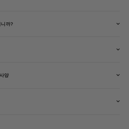
됩니까?
 사양