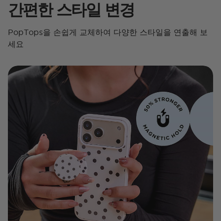
간편한 스타일 변경
PopTops을 손쉽게 교체하여 다양한 스타일을 연출해 보
세요