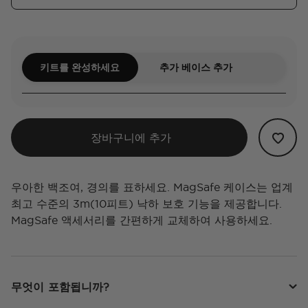
키트를 완성하세요
추가 베이스 추가
장바구니에 추가
우아한 백조여, 경의를 표하세요. MagSafe 케이스는 업계
최고 수준의 3m(10피트) 낙하 보호 기능을 제공합니다.
MagSafe 액세서리를 간편하게 교체하여 사용하세요.
무엇이 포함됩니까?