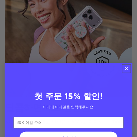
첫 주문 15% 할인!
달콤하면서도 안전한
아래에 이메일을 입력해주세요:
3미터 낙하 충격에도 안전한 Cases로 어디서든 Phone를
보호하세요