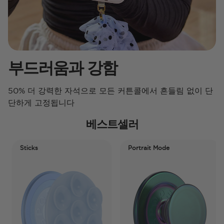
부드러움과 강함
50% 더 강력한 자석으로 모든 커튼콜에서 흔들림 없이 단
단하게 고정됩니다
베스트셀러
Sticks
Portrait Mode