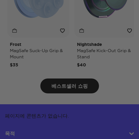
Frost
Nightshade
MagSafe Suck-Up Grip &
MagSafe Kick-Out Grip &
Mount
Stand
$35
$40
베스트셀러 쇼핑
페이지에 콘텐츠가 없습니다.
목적