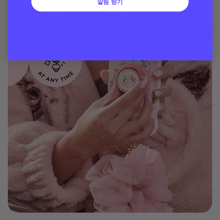
알림 받기