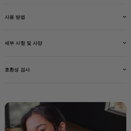
사용 방법
세부 사항 및 사양
호환성 검사