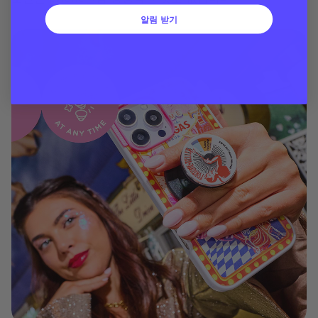
알림 받기