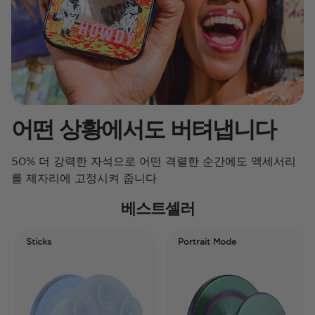
어떤 상황에서도 버텨냅니다
50% 더 강력한 자석으로 어떤 격렬한 순간에도 액세서리
를 제자리에 고정시켜 줍니다
베스트셀러
Sticks
Portrait Mode