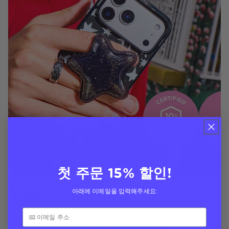
첫 주문 15% 할인!
인증된 안전
아래에 이메일을 입력해주세요:
3미터 낙하 충격에도 견딜 수 있는 cases 덕분에 안전하게
보관된 phone만큼 상징적인 것도 없습니다