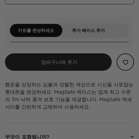
키트를 완성하세요
추가 베이스 추가
장바구니에 추가
행운을 상징하는 심볼과 강렬한 색상으로 시선을 사로잡는
휴대폰을 완성하세요. MagSafe 케이스는 업계 최고 수준
의 3m 낙하 충격 보호 기능을 제공합니다. MagSafe 액세
서리를 간편하게 교체하여 사용하세요.
무엇이 포함됩니까?