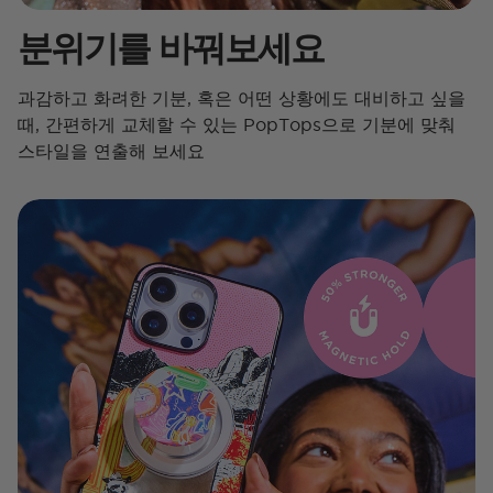
분위기를 바꿔보세요
과감하고 화려한 기분, 혹은 어떤 상황에도 대비하고 싶을
때, 간편하게 교체할 수 있는 PopTops으로 기분에 맞춰
스타일을 연출해 보세요