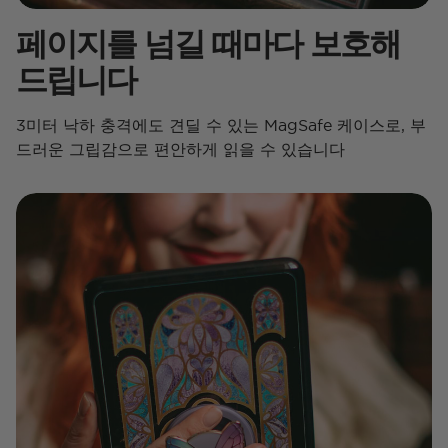
페이지를 넘길 때마다 보호해
드립니다
3미터 낙하 충격에도 견딜 수 있는 MagSafe 케이스로, 부
드러운 그립감으로 편안하게 읽을 수 있습니다