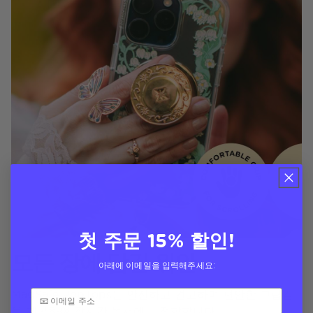
첫 주문 15% 할인!
모든 장에 담긴 위안
아래에 이메일을 입력해주세요:
MagSafe PopTops는 안전하고 견고하며 편안한 그립감
을 제공하여 장시간 독서에도 적합합니다