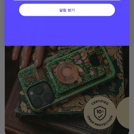
알림 받기