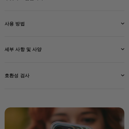
사용 방법
세부 사항 및 사양
호환성 검사