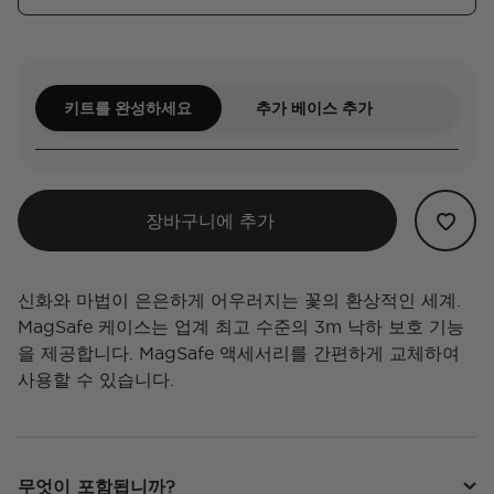
키트를 완성하세요
추가 베이스 추가
장바구니에 추가
신화와 마법이 은은하게 어우러지는 꽃의 환상적인 세계.
MagSafe 케이스는 업계 최고 수준의 3m 낙하 보호 기능
을 제공합니다. MagSafe 액세서리를 간편하게 교체하여
사용할 수 있습니다.
무엇이 포함됩니까?