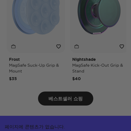
Frost
Nightshade
MagSafe Suck-Up Grip &
MagSafe Kick-Out Grip &
Mount
Stand
$35
$40
베스트셀러 쇼핑
페이지에 콘텐츠가 없습니다.