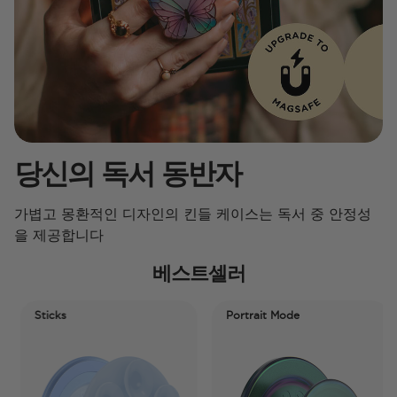
당신의 독서 동반자
가볍고 몽환적인 디자인의 킨들 케이스는 독서 중 안정성
을 제공합니다
베스트셀러
Sticks
Portrait Mode