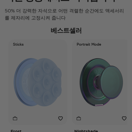
50% 더 강력한 자석으로 어떤 격렬한 순간에도 액세서리
를 제자리에 고정시켜 줍니다
베스트셀러
Sticks
Portrait Mode
Frost
Nightshade