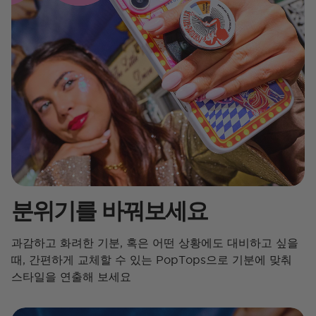
분위기를 바꿔보세요
과감하고 화려한 기분, 혹은 어떤 상황에도 대비하고 싶을
때, 간편하게 교체할 수 있는 PopTops으로 기분에 맞춰
스타일을 연출해 보세요