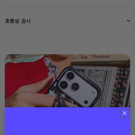
호환성 검사