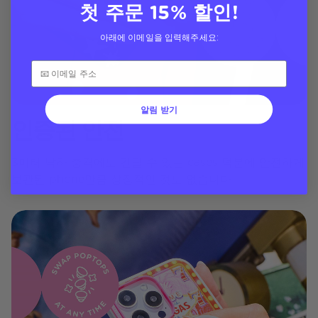
첫 주문 15% 할인!
아래에 이메일을 입력해주세요:
알림 받기
인증된 안전
3미터 낙하 충격에도 견딜 수 있는 cases 덕분에 안전하게
보관된 phone만큼 상징적인 것도 없습니다