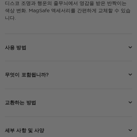
디스코 조명과 행운의 줄무늬에서 영감을 받은 반짝이는
색상 변화. MagSafe 액세서리를 간편하게 교체할 수 있습
니다.
사용 방법
무엇이 포함됩니까?
교환하는 방법
세부 사항 및 사양