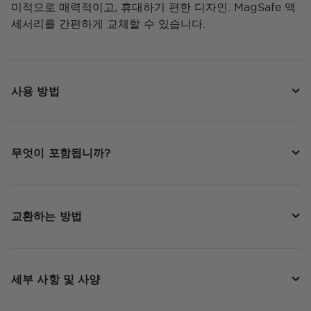
미적으로 매력적이고, 휴대하기 편한 디자인. MagSafe 액
세서리를 간편하게 교체할 수 있습니다.
사용 방법
무엇이 포함됩니까?
교환하는 방법
세부 사항 및 사양