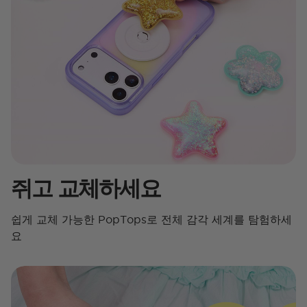
쥐고 교체하세요
쉽게 교체 가능한 PopTops로 전체 감각 세계를 탐험하세
요