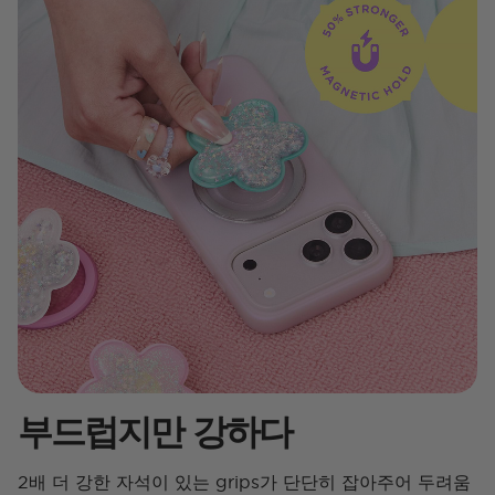
부드럽지만 강하다
2배 더 강한 자석이 있는 grips가 단단히 잡아주어 두려움