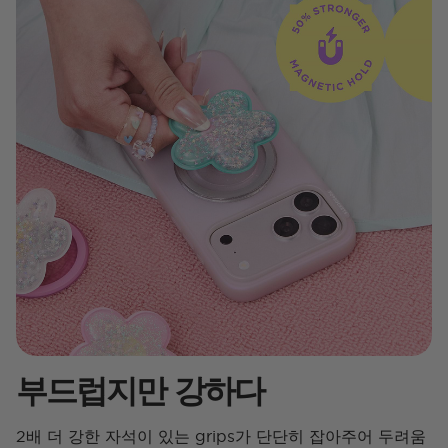
부드럽지만 강하다
2배 더 강한 자석이 있는 grips가 단단히 잡아주어 두려움