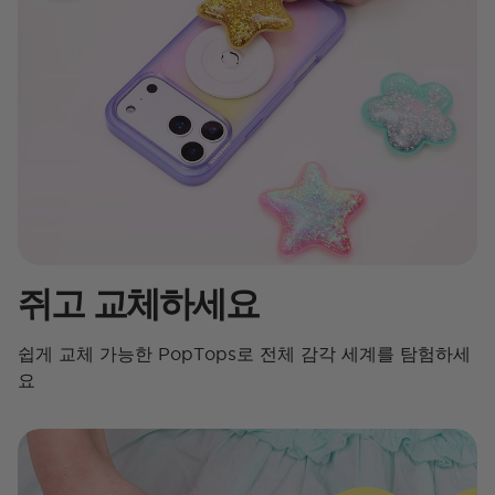
쥐고 교체하세요
쉽게 교체 가능한 PopTops로 전체 감각 세계를 탐험하세
요