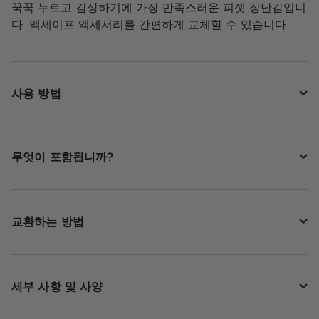
꾹꾹 누르고 감상하기에 가장 만족스러운 피젯 장난감입니
다. 맥세이프 액세서리를 간편하게 교체할 수 있습니다.
사용 방법
무엇이 포함됩니까?
교환하는 방법
세부 사항 및 사양